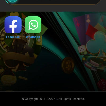
Facebook
Whatsapp
© Copyright 2014 - 2026
_
. All Rights Reserved.